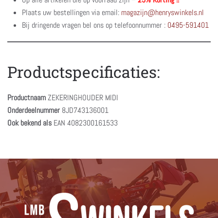
Plaats uw bestellingen via email:
magazijn@henryswinkels.nl
Bij dringende vragen bel ons op telefoonnummer :
0495-591401
Productspecificaties:
Productnaam
ZEKERINGHOUDER MIDI
Onderdeelnummer
8JD743136001
Ook bekend als
EAN 4082300161533