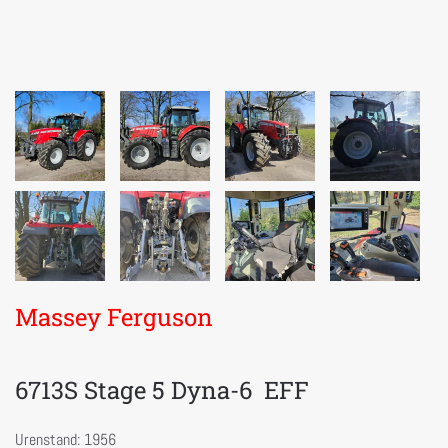
Massey Ferguson
6713S Stage 5 Dyna-6 EFF
Urenstand: 1956