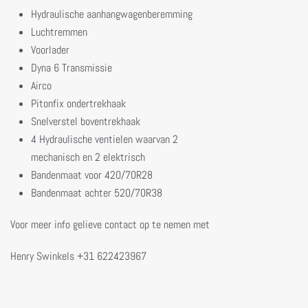
Hydraulische aanhangwagenberemming
Luchtremmen
Voorlader
Dyna 6 Transmissie
Airco
Pitonfix ondertrekhaak
Snelverstel boventrekhaak
4 Hydraulische ventielen waarvan 2
mechanisch en 2 elektrisch
Bandenmaat voor 420/70R28
Bandenmaat achter 520/70R38
Voor meer info gelieve contact op te nemen met
Henry Swinkels +31 622423967