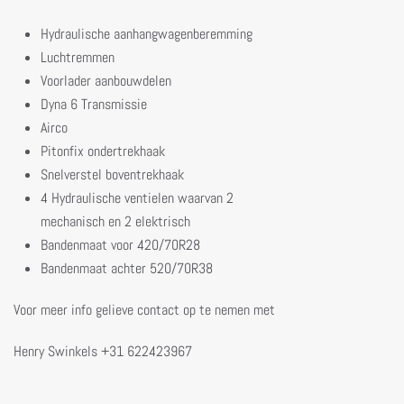
Hydraulische aanhangwagenberemming
Luchtremmen
Voorlader aanbouwdelen
Dyna 6 Transmissie
Airco
Pitonfix ondertrekhaak
Snelverstel boventrekhaak
4 Hydraulische ventielen waarvan 2
mechanisch en 2 elektrisch
Bandenmaat voor 420/70R28
Bandenmaat achter 520/70R38
Voor meer info gelieve contact op te nemen met
Henry Swinkels +31 622423967