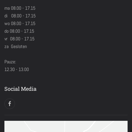
ma 08.00 - 17.15
di 08.00 - 17.15
wo 08.00 - 17.15
do 08.00 - 17.15
vr 08.00 - 17.15
za Gesloten
Pauze:
12.30 - 13.00
Social Media