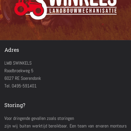
Adres
LMB SWINKELS
Raadbroekweg 5
6027 RE Soerendonk
Tel. 0495-591401
Storing?
Voor dringende gevallen zoals storingen
zijn wij buiten werktijd bereikbaar. Een team van ervaren monteurs