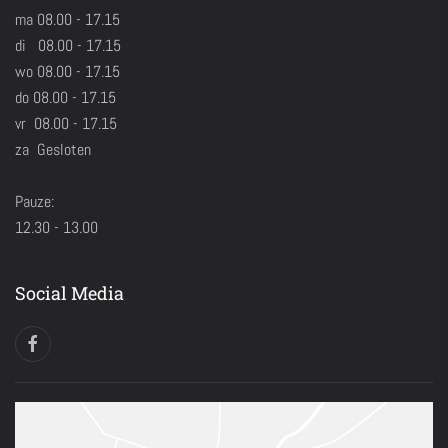
ma 08.00 - 17.15
di 08.00 - 17.15
wo 08.00 - 17.15
do 08.00 - 17.15
vr 08.00 - 17.15
za Gesloten
Pauze:
12.30 - 13.00
Social Media