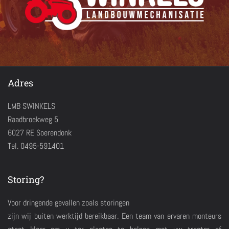
Adres
LMB SWINKELS
Raadbroekweg 5
6027 RE Soerendonk
Tel. 0495-591401
Storing?
Voor dringende gevallen zoals storingen
zijn wij buiten werktijd bereikbaar. Een team van ervaren monteurs