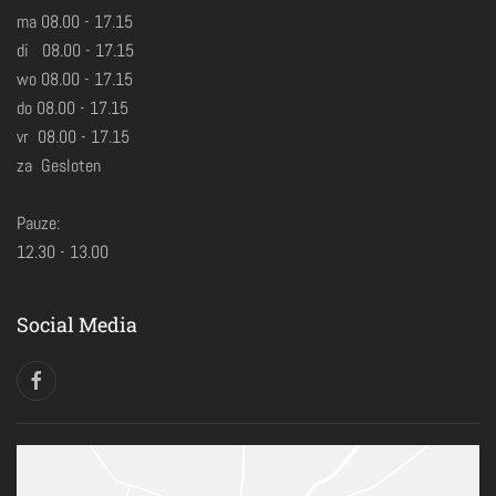
ma 08.00 - 17.15
di 08.00 - 17.15
wo 08.00 - 17.15
do 08.00 - 17.15
vr 08.00 - 17.15
za Gesloten
Pauze:
12.30 - 13.00
Social Media