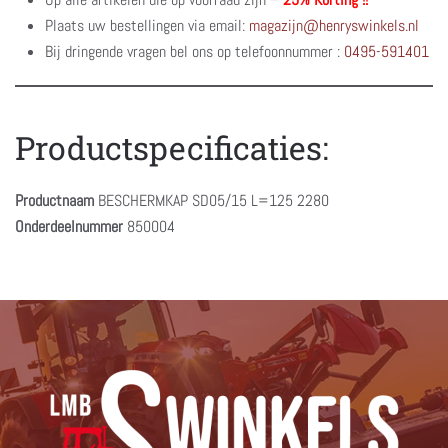
Plaats uw bestellingen via email:
magazijn@henryswinkels.nl
Bij dringende vragen bel ons op telefoonnummer :
0495-591401
Productspecificaties:
Productnaam
BESCHERMKAP SD05/15 L=125 2280
Onderdeelnummer
850004