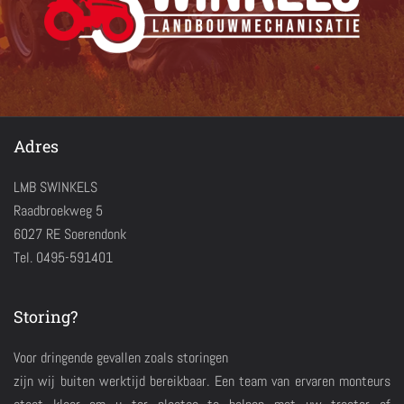
Adres
LMB SWINKELS
Raadbroekweg 5
6027 RE Soerendonk
Tel. 0495-591401
Storing?
Voor dringende gevallen zoals storingen
zijn wij buiten werktijd bereikbaar. Een team van ervaren monteurs