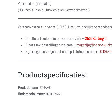
Voorraad: 1 (indicatie)
( Prijzen zijn excl. btw en excl. verzendkosten )
Verzendkosten zijn vanaf € 9.50. Het uiteindelijke verzendbed
Op alle artikelen die op voorraad zijn –
25% Korting !!
Plaats uw bestellingen via email:
magazijn@henryswinke
Bij dringende vragen bel ons op telefoonnummer :
0495-5
Productspecificaties:
Productnaam
DYNAMO
Onderdeelnummer
84012661