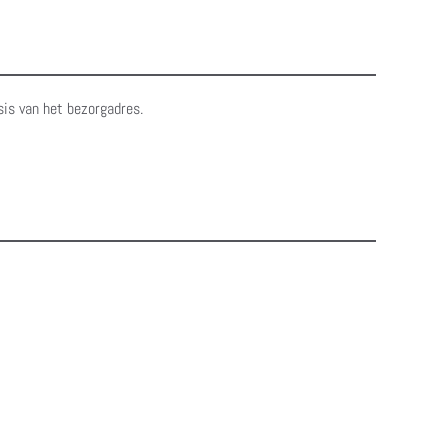
sis van het bezorgadres.