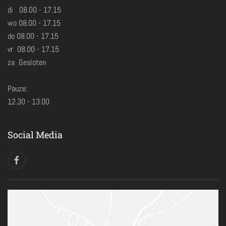
di 08.00 - 17.15
wo 08.00 - 17.15
do 08.00 - 17.15
vr 08.00 - 17.15
za Gesloten
Pauze:
12.30 - 13.00
Social Media