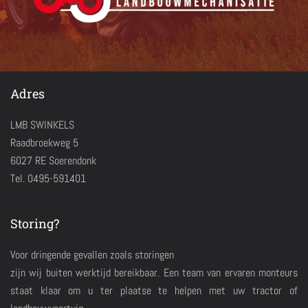
Adres
LMB SWINKELS
Raadbroekweg 5
6027 RE Soerendonk
Tel. 0495-591401
Storing?
Voor dringende gevallen zoals storingen
zijn wij buiten werktijd bereikbaar. Een team van ervaren monteurs
staat klaar om u ter plaatse te helpen met uw tractor of