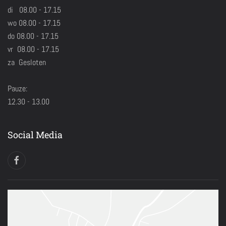
di 08.00 - 17.15
wo 08.00 - 17.15
do 08.00 - 17.15
vr 08.00 - 17.15
za Gesloten
Pauze:
12.30 - 13.00
Social Media