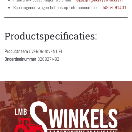
Bij dringende vragen bel ons op telefoonnummer :
0495-591401
Productspecificaties:
Productnaam
OVERDRUKVENTIEL
Onderdeelnummer
828927M92