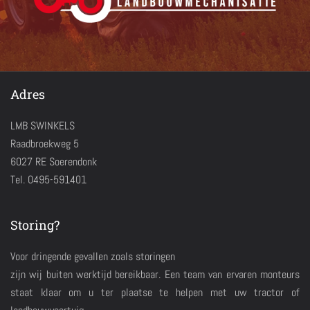
Adres
LMB SWINKELS
Raadbroekweg 5
6027 RE Soerendonk
Tel. 0495-591401
Storing?
Voor dringende gevallen zoals storingen
zijn wij buiten werktijd bereikbaar. Een team van ervaren monteurs
staat klaar om u ter plaatse te helpen met uw tractor of