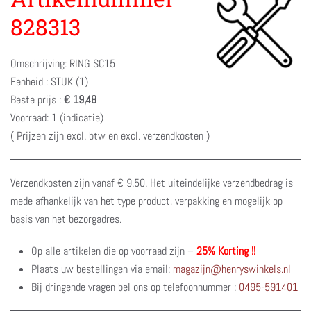
828313
Omschrijving: RING SC15
Eenheid : STUK (1)
Beste prijs :
€ 19,48
Voorraad: 1 (indicatie)
( Prijzen zijn excl. btw en excl. verzendkosten )
Verzendkosten zijn vanaf € 9.50. Het uiteindelijke verzendbedrag is
mede afhankelijk van het type product, verpakking en mogelijk op
basis van het bezorgadres.
Op alle artikelen die op voorraad zijn –
25% Korting !!
Plaats uw bestellingen via email:
magazijn@henryswinkels.nl
Bij dringende vragen bel ons op telefoonnummer :
0495-591401