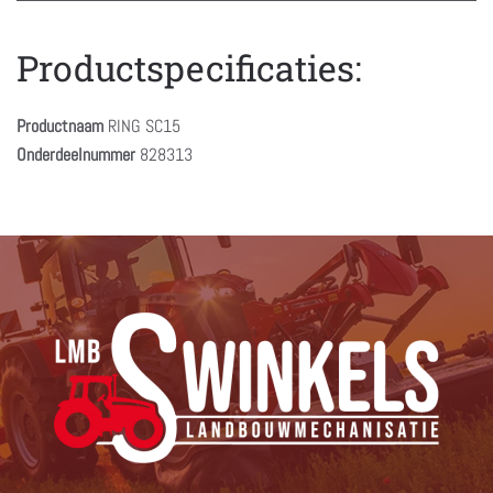
Productspecificaties:
Productnaam
RING SC15
Onderdeelnummer
828313