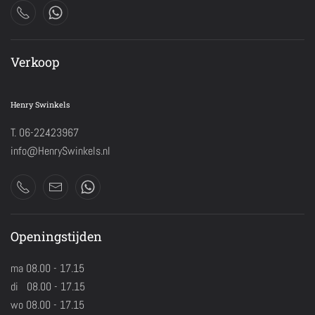
Verkoop
Henry Swinkels
T. 06-22423967
info@HenrySwinkels.nl
Openingstijden
ma 08.00 - 17.15
di 08.00 - 17.15
wo 08.00 - 17.15