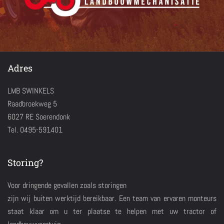
Adres
LMB SWINKELS
Raadbroekweg 5
6027 RE Soerendonk
Tel. 0495-591401
Storing?
Voor dringende gevallen zoals storingen
zijn wij buiten werktijd bereikbaar. Een team van ervaren monteurs
staat klaar om u ter plaatse te helpen met uw tractor of