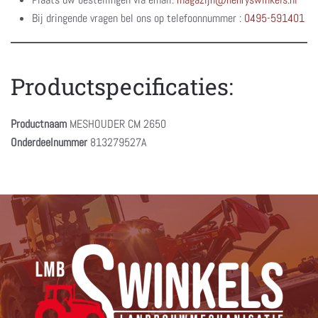
Bij dringende vragen bel ons op telefoonnummer :
0495-591401
Productspecificaties:
Productnaam
MESHOUDER CM 2650
Onderdeelnummer
813279527A