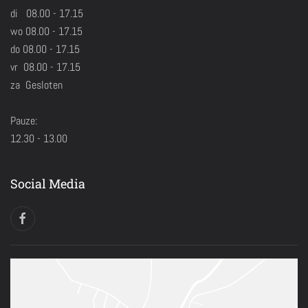
di 08.00 - 17.15
wo 08.00 - 17.15
do 08.00 - 17.15
vr 08.00 - 17.15
za Gesloten
Pauze:
12.30 - 13.00
Social Media