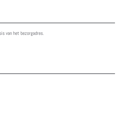
sis van het bezorgadres.