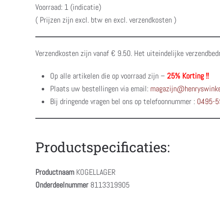
Voorraad: 1 (indicatie)
( Prijzen zijn excl. btw en excl. verzendkosten )
Verzendkosten zijn vanaf € 9.50. Het uiteindelijke verzendbed
Op alle artikelen die op voorraad zijn –
25% Korting !!
Plaats uw bestellingen via email:
magazijn@henryswinke
Bij dringende vragen bel ons op telefoonnummer :
0495-5
Productspecificaties:
Productnaam
KOGELLAGER
Onderdeelnummer
8113319905