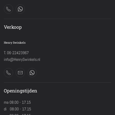
Verkoop
Henry Swinkels
T. 06-22423967
info@HenrySwinkels.nl
Openingstijden
ma 08.00 - 17.15
di 08.00 - 17.15