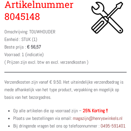
Artikelnummer
8045148
Omschrijving: TOUWHOUDER
Eenheid : STUK (1)
Beste prijs :
€ 56,57
Voorraad: 1 (indicatie)
( Prijzen zijn excl. btw en excl. verzendkosten )
Verzendkosten zijn vanaf € 9.50. Het uiteindelijke verzendbedrag is
mede afhankelijk van het type product, verpakking en mogelijk op
basis van het bezorgadres.
Op alle artikelen die op voorraad zijn –
25% Korting !!
Plaats uw bestellingen via email:
magazijn@henryswinkels.nl
Bij dringende vragen bel ons op telefoonnummer :
0495-591401