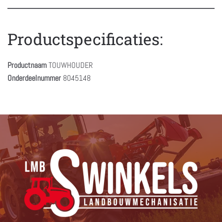
Productspecificaties:
Productnaam
TOUWHOUDER
Onderdeelnummer
8045148