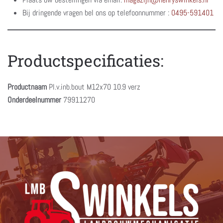
Bij dringende vragen bel ons op telefoonnummer :
0495-591401
Productspecificaties:
Productnaam
Pl.v.inb.bout M12x70 10.9 verz
Onderdeelnummer
79911270