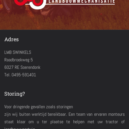
Adres
LMB SWINKELS
Raadbroekweg 5
6027 RE Soerendonk
Tel. 0495-591401
Storing?
Voor dringende gevallen zoals storingen
zijn wij buiten werktijd bereikbaar. Een team van ervaren monteurs
staat klaar om u ter plaatse te helpen met uw tractor of