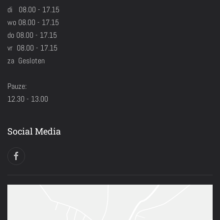
di 08.00 - 17.15
wo 08.00 - 17.15
do 08.00 - 17.15
vr 08.00 - 17.15
za Gesloten
Pauze:
12.30 - 13.00
Social Media