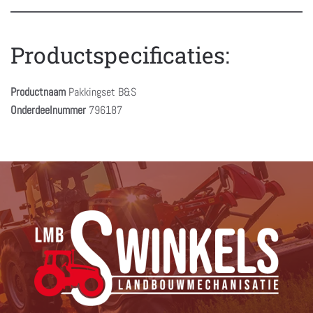
Productspecificaties:
Productnaam
Pakkingset B&S
Onderdeelnummer
796187