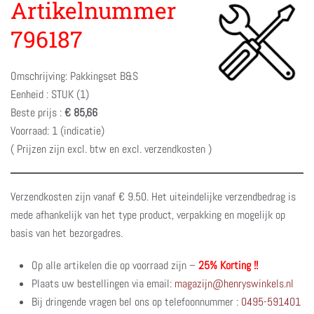
Artikelnummer
796187
Omschrijving: Pakkingset B&S
Eenheid : STUK (1)
Beste prijs :
€ 85,66
Voorraad: 1 (indicatie)
( Prijzen zijn excl. btw en excl. verzendkosten )
Verzendkosten zijn vanaf € 9.50. Het uiteindelijke verzendbedrag is
mede afhankelijk van het type product, verpakking en mogelijk op
basis van het bezorgadres.
Op alle artikelen die op voorraad zijn –
25% Korting !!
Plaats uw bestellingen via email:
magazijn@henryswinkels.nl
Bij dringende vragen bel ons op telefoonnummer :
0495-591401