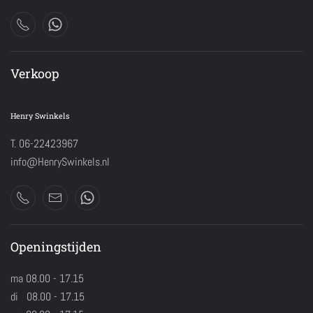
Verkoop
Henry Swinkels
T. 06-22423967
info@HenrySwinkels.nl
Openingstijden
ma 08.00 - 17.15
di 08.00 - 17.15