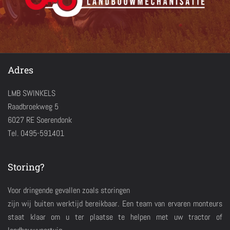
Adres
LMB SWINKELS
Raadbroekweg 5
6027 RE Soerendonk
Tel. 0495-591401
Storing?
Voor dringende gevallen zoals storingen
zijn wij buiten werktijd bereikbaar. Een team van ervaren monteurs
staat klaar om u ter plaatse te helpen met uw tractor of