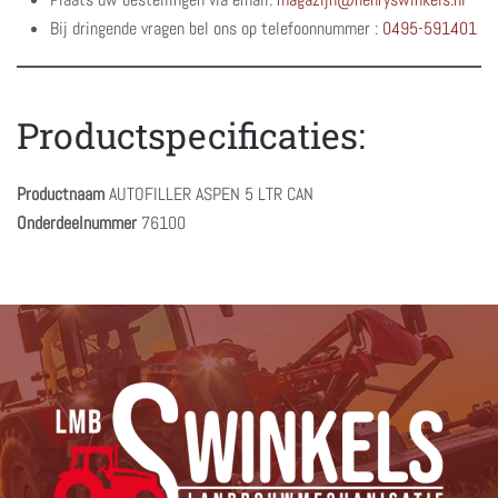
Bij dringende vragen bel ons op telefoonnummer :
0495-591401
Productspecificaties:
Productnaam
AUTOFILLER ASPEN 5 LTR CAN
Onderdeelnummer
76100