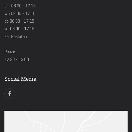
di 08.00 - 17.15
wo 08.00 - 17.15
do 08.00 - 17.15
vr 08.00 - 17.15
za Gesloten
Pauze:
12.30 - 13.00
Social Media