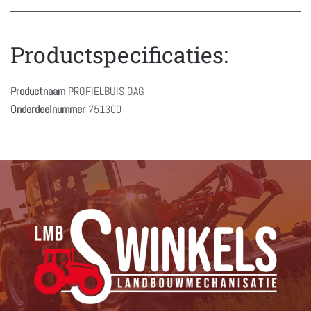
Productspecificaties:
Productnaam
PROFIELBUIS OAG
Onderdeelnummer
751300