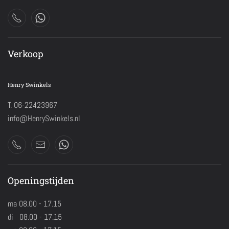
Verkoop
Henry Swinkels
T. 06-22423967
info@HenrySwinkels.nl
Openingstijden
ma 08.00 - 17.15
di 08.00 - 17.15