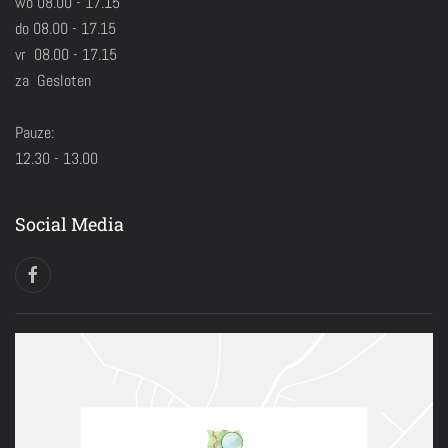
wo 08.00 - 17.15
do 08.00 - 17.15
vr 08.00 - 17.15
za Gesloten
Pauze:
12.30 - 13.00
Social Media