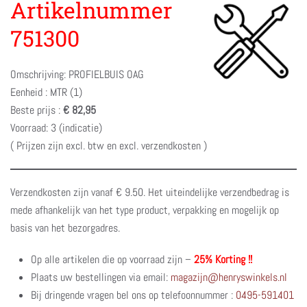
Artikelnummer
751300
Omschrijving: PROFIELBUIS OAG
Eenheid : MTR (1)
Beste prijs :
€ 82,95
Voorraad: 3 (indicatie)
( Prijzen zijn excl. btw en excl. verzendkosten )
Verzendkosten zijn vanaf € 9.50. Het uiteindelijke verzendbedrag is
mede afhankelijk van het type product, verpakking en mogelijk op
basis van het bezorgadres.
Op alle artikelen die op voorraad zijn –
25% Korting !!
Plaats uw bestellingen via email:
magazijn@henryswinkels.nl
Bij dringende vragen bel ons op telefoonnummer :
0495-591401