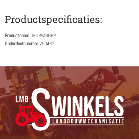
Productspecificaties:
Productnaam
DEURVANGER
Onderdeelnummer
750487