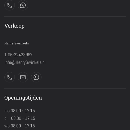
Verkoop
Henry Swinkels
T. 06-22423967
info@HenrySwinkels.nl
Openingstijden
ma 08.00 - 17.15
di 08.00 - 17.15
wo 08.00 - 17.15