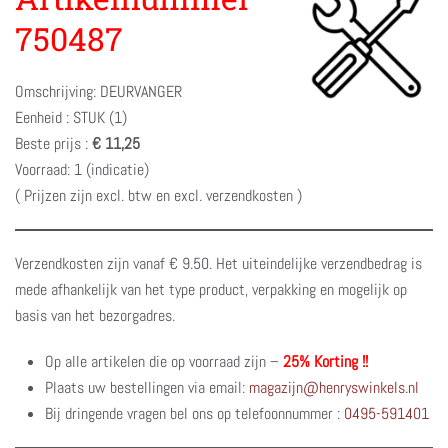
750487
Omschrijving: DEURVANGER
Eenheid : STUK (1)
Beste prijs :
€ 11,25
Voorraad: 1 (indicatie)
( Prijzen zijn excl. btw en excl. verzendkosten )
Verzendkosten zijn vanaf € 9.50. Het uiteindelijke verzendbedrag is
mede afhankelijk van het type product, verpakking en mogelijk op
basis van het bezorgadres.
Op alle artikelen die op voorraad zijn –
25% Korting !!
Plaats uw bestellingen via email:
magazijn@henryswinkels.nl
Bij dringende vragen bel ons op telefoonnummer :
0495-591401