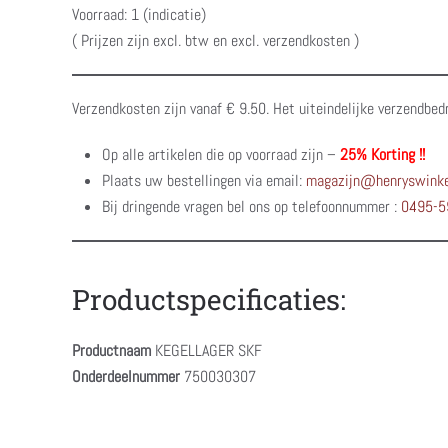
Voorraad: 1 (indicatie)
( Prijzen zijn excl. btw en excl. verzendkosten )
Verzendkosten zijn vanaf € 9.50. Het uiteindelijke verzendbed
Op alle artikelen die op voorraad zijn –
25% Korting !!
Plaats uw bestellingen via email:
magazijn@henryswinke
Bij dringende vragen bel ons op telefoonnummer :
0495-5
Productspecificaties:
Productnaam
KEGELLAGER SKF
Onderdeelnummer
750030307