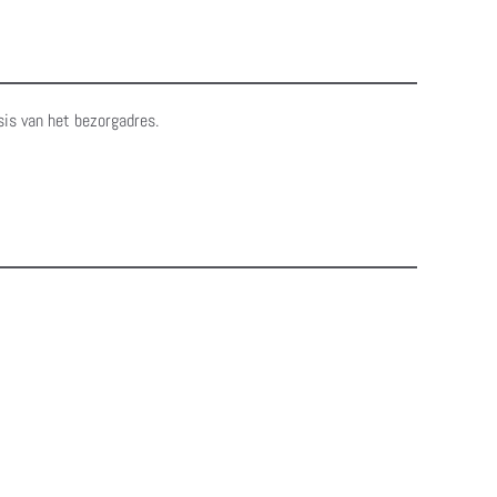
sis van het bezorgadres.