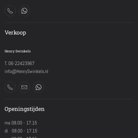
Verkoop
Henry Swinkels
T. 06-22423967
info@HenrySwinkels.nl
Openingstijden
ma 08.00 - 17.15
di 08.00 - 17.15