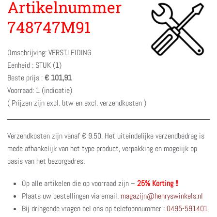
Artikelnummer
748747M91
Omschrijving: VERST.LEIDING
Eenheid : STUK (1)
Beste prijs :
€ 101,91
Voorraad: 1 (indicatie)
( Prijzen zijn excl. btw en excl. verzendkosten )
Verzendkosten zijn vanaf € 9.50. Het uiteindelijke verzendbedrag is
mede afhankelijk van het type product, verpakking en mogelijk op
basis van het bezorgadres.
Op alle artikelen die op voorraad zijn –
25% Korting !!
Plaats uw bestellingen via email:
magazijn@henryswinkels.nl
Bij dringende vragen bel ons op telefoonnummer :
0495-591401