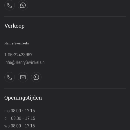
Verkoop
Henry Swinkels
T. 06-22423967
info@HenrySwinkels.nl
Openingstijden
ma 08.00 - 17.15
di 08.00 - 17.15
wo 08.00 - 17.15