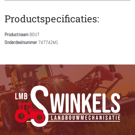
Productspecificaties:
Productnaam
BOUT
Onderdeelnummer
747742M1