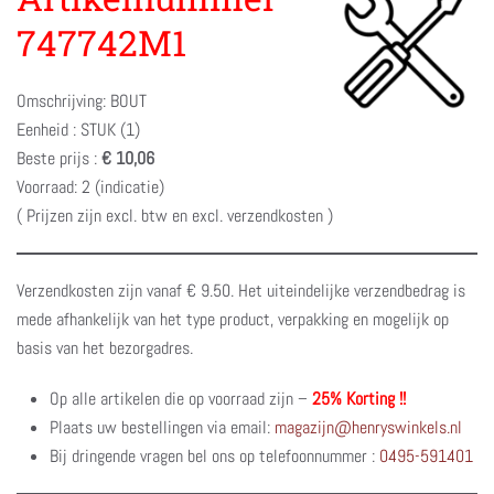
747742M1
Omschrijving: BOUT
Eenheid : STUK (1)
Beste prijs :
€ 10,06
Voorraad: 2 (indicatie)
( Prijzen zijn excl. btw en excl. verzendkosten )
Verzendkosten zijn vanaf € 9.50. Het uiteindelijke verzendbedrag is
mede afhankelijk van het type product, verpakking en mogelijk op
basis van het bezorgadres.
Op alle artikelen die op voorraad zijn –
25% Korting !!
Plaats uw bestellingen via email:
magazijn@henryswinkels.nl
Bij dringende vragen bel ons op telefoonnummer :
0495-591401