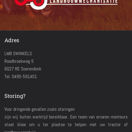
Adres
LMB SWINKELS
Raadbroekweg 5
6027 RE Soerendonk
Tel. 0495-591401
Storing?
Voor dringende gevallen zoals storingen
zijn wij buiten werktijd bereikbaar. Een team van ervaren monteurs
staat klaar om u ter plaatse te helpen met uw tractor of