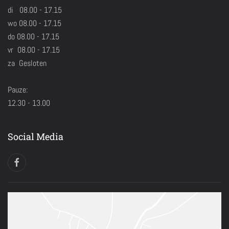
di 08.00 - 17.15
wo 08.00 - 17.15
do 08.00 - 17.15
vr 08.00 - 17.15
za Gesloten
Pauze:
12.30 - 13.00
Social Media