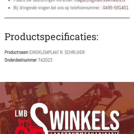
Bij dringende vragen bel ons op telefoonnummer :
0495-591401
Productspecificaties:
Productnaam
EINDKLEMPLAAT R. SCHRIJVER
Onderdeelnummer
742023