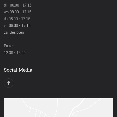
di 08.00 - 17.15
wo 08.00 - 17.15
do 08.00 - 17.15
vr 08.00 - 17.15
za Gesloten
Pauze:
12.30 - 13.00
Social Media