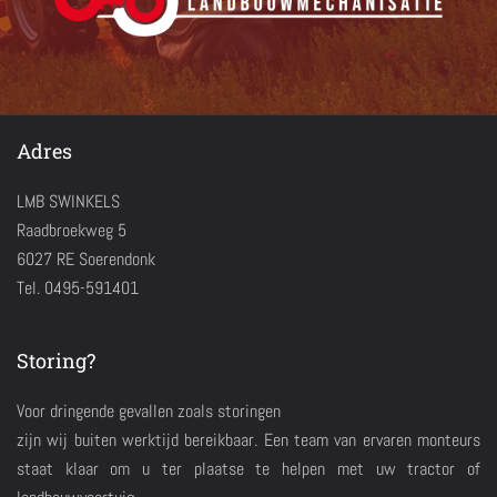
Adres
LMB SWINKELS
Raadbroekweg 5
6027 RE Soerendonk
Tel. 0495-591401
Storing?
Voor dringende gevallen zoals storingen
zijn wij buiten werktijd bereikbaar. Een team van ervaren monteurs
staat klaar om u ter plaatse te helpen met uw tractor of