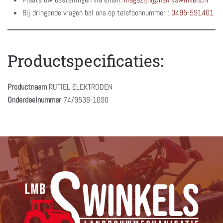
Bij dringende vragen bel ons op telefoonnummer :
0495-591401
Productspecificaties:
Productnaam
RUTIEL ELEKTRODEN
Onderdeelnummer
74/9536-1090