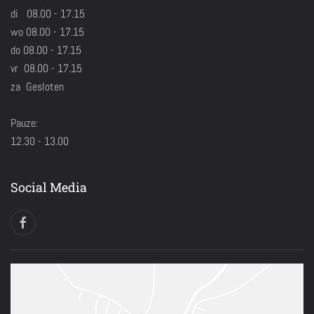
di 08.00 - 17.15
wo 08.00 - 17.15
do 08.00 - 17.15
vr 08.00 - 17.15
za Gesloten
Pauze:
12.30 - 13.00
Social Media