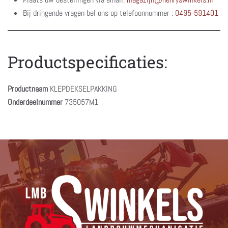
Bij dringende vragen bel ons op telefoonnummer :
0495-591401
Productspecificaties:
Productnaam
KLEPDEKSELPAKKING
Onderdeelnummer
735057M1