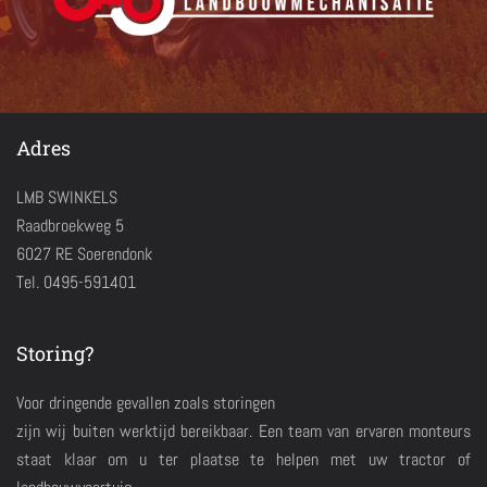
Adres
LMB SWINKELS
Raadbroekweg 5
6027 RE Soerendonk
Tel. 0495-591401
Storing?
Voor dringende gevallen zoals storingen
zijn wij buiten werktijd bereikbaar. Een team van ervaren monteurs
staat klaar om u ter plaatse te helpen met uw tractor of