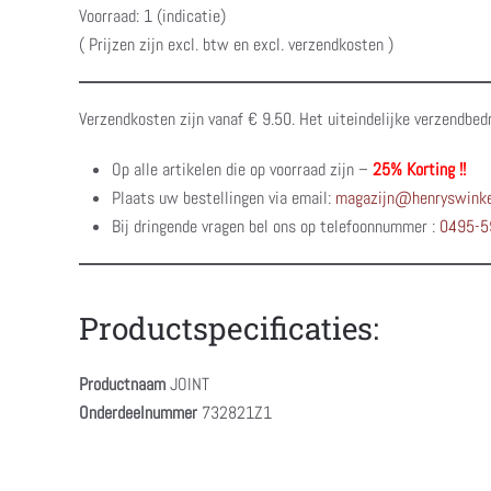
Voorraad: 1 (indicatie)
( Prijzen zijn excl. btw en excl. verzendkosten )
Verzendkosten zijn vanaf € 9.50. Het uiteindelijke verzendbed
Op alle artikelen die op voorraad zijn –
25% Korting !!
Plaats uw bestellingen via email:
magazijn@henryswinke
Bij dringende vragen bel ons op telefoonnummer :
0495-5
Productspecificaties:
Productnaam
JOINT
Onderdeelnummer
732821Z1