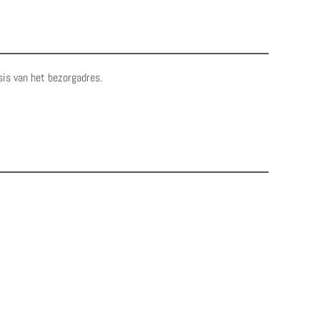
sis van het bezorgadres.