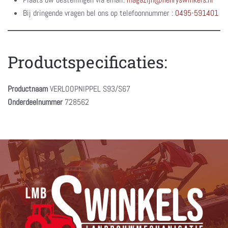
Bij dringende vragen bel ons op telefoonnummer :
0495-591401
Productspecificaties:
Productnaam
VERLOOPNIPPEL S93/S67
Onderdeelnummer
728562