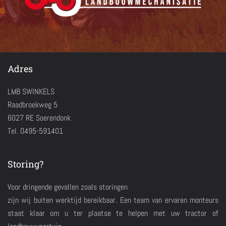
Adres
LMB SWINKELS
Raadbroekweg 5
6027 RE Soerendonk
Tel. 0495-591401
Storing?
Voor dringende gevallen zoals storingen
zijn wij buiten werktijd bereikbaar. Een team van ervaren monteurs
staat klaar om u ter plaatse te helpen met uw tractor of