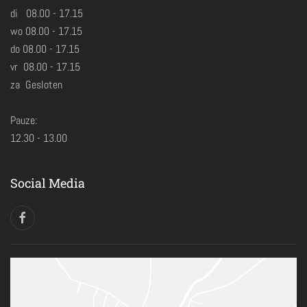
di 08.00 - 17.15
wo 08.00 - 17.15
do 08.00 - 17.15
vr 08.00 - 17.15
za Gesloten
Pauze:
12.30 - 13.00
Social Media