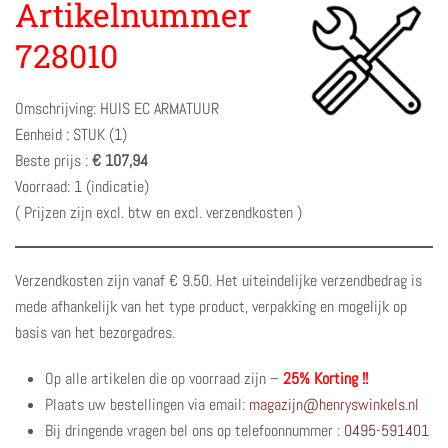
Artikelnummer
728010
Omschrijving: HUIS EC ARMATUUR
Eenheid : STUK (1)
Beste prijs :
€ 107,94
Voorraad: 1 (indicatie)
( Prijzen zijn excl. btw en excl. verzendkosten )
Verzendkosten zijn vanaf € 9.50. Het uiteindelijke verzendbedrag is
mede afhankelijk van het type product, verpakking en mogelijk op
basis van het bezorgadres.
Op alle artikelen die op voorraad zijn –
25% Korting !!
Plaats uw bestellingen via email:
magazijn@henryswinkels.nl
Bij dringende vragen bel ons op telefoonnummer :
0495-591401