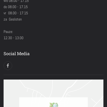
wo 08.00 - 17.15
do 08.00 - 17.15
vr 08.00 - 17.15
za Gesloten
Pauze:
12.30 - 13.00
Social Media