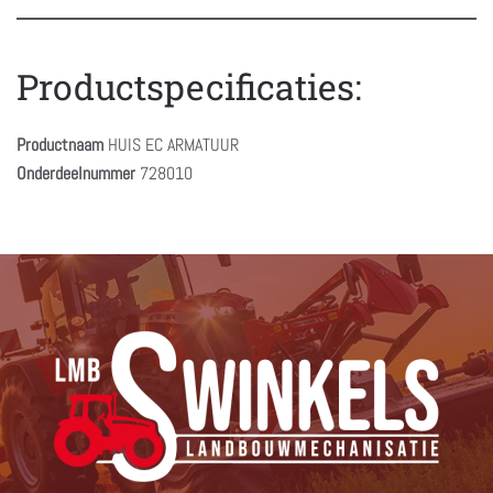
Productspecificaties:
Productnaam
HUIS EC ARMATUUR
Onderdeelnummer
728010