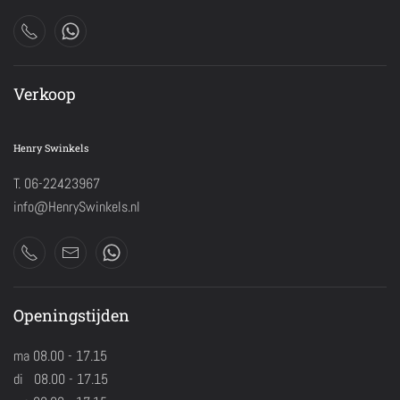
Verkoop
Henry Swinkels
T. 06-22423967
info@HenrySwinkels.nl
Openingstijden
ma 08.00 - 17.15
di 08.00 - 17.15