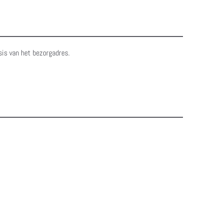
sis van het bezorgadres.