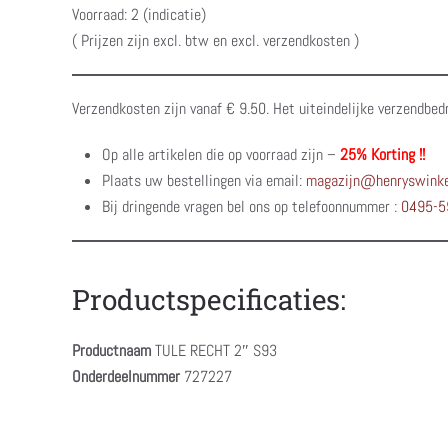
Voorraad: 2 (indicatie)
( Prijzen zijn excl. btw en excl. verzendkosten )
Verzendkosten zijn vanaf € 9.50. Het uiteindelijke verzendbed
Op alle artikelen die op voorraad zijn –
25% Korting !!
Plaats uw bestellingen via email:
magazijn@henryswinke
Bij dringende vragen bel ons op telefoonnummer :
0495-5
Productspecificaties:
Productnaam
TULE RECHT 2″ S93
Onderdeelnummer
727227