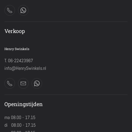
Verkoop
Henry Swinkels
T. 06-22423967
info@HenrySwinkels.nl
Openingstijden
ma 08.00 - 17.15
di 08.00 - 17.15