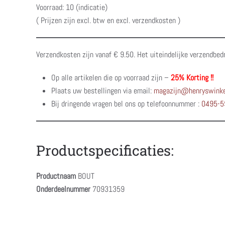
Voorraad: 10 (indicatie)
( Prijzen zijn excl. btw en excl. verzendkosten )
Verzendkosten zijn vanaf € 9.50. Het uiteindelijke verzendbed
Op alle artikelen die op voorraad zijn –
25% Korting !!
Plaats uw bestellingen via email:
magazijn@henryswinke
Bij dringende vragen bel ons op telefoonnummer :
0495-5
Productspecificaties:
Productnaam
BOUT
Onderdeelnummer
70931359