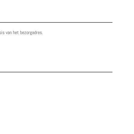
sis van het bezorgadres.