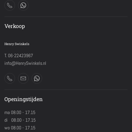
Verkoop
Henry Swinkels
T. 06-22423967
info@HenrySwinkels.nl
Openingstijden
ma 08.00 - 17.15
di 08.00 - 17.15
wo 08.00 - 17.15