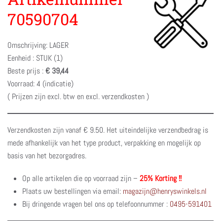
70590704
Omschrijving: LAGER
Eenheid : STUK (1)
Beste prijs :
€ 39,44
Voorraad: 4 (indicatie)
( Prijzen zijn excl. btw en excl. verzendkosten )
Verzendkosten zijn vanaf € 9.50. Het uiteindelijke verzendbedrag is
mede afhankelijk van het type product, verpakking en mogelijk op
basis van het bezorgadres.
Op alle artikelen die op voorraad zijn –
25% Korting !!
Plaats uw bestellingen via email:
magazijn@henryswinkels.nl
Bij dringende vragen bel ons op telefoonnummer :
0495-591401