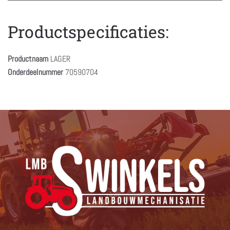
Productspecificaties:
Productnaam
LAGER
Onderdeelnummer
70590704