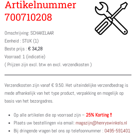
Artikelnummer
700710208
Omschrijving: SCHAKELAAR
Eenheid : STUK (1)
Beste prijs :
€ 34,28
Voorraad: 1 (indicatie)
( Prijzen zijn excl. btw en excl. verzendkosten )
Verzendkosten zijn vanaf € 9.50. Het uiteindelijke verzendbedrag is
mede afhankelijk van het type product, verpakking en mogelijk op
basis van het bezorgadres.
Op alle artikelen die op voorraad zijn –
25% Korting !!
Plaats uw bestellingen via email:
magazijn@henryswinkels.nl
Bij dringende vragen bel ons op telefoonnummer :
0495-591401