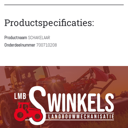
Productspecificaties:
Productnaam
SCHAKELAAR
Onderdeelnummer
700710208