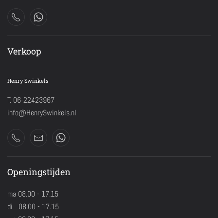
Verkoop
Henry Swinkels
T. 06-22423967
info@HenrySwinkels.nl
Openingstijden
ma 08.00 - 17.15
di 08.00 - 17.15