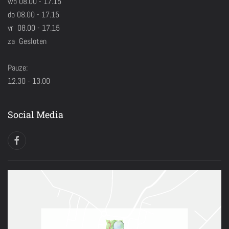
wo 08.00 - 17.15
do 08.00 - 17.15
vr 08.00 - 17.15
za Gesloten
Pauze:
12.30 - 13.00
Social Media