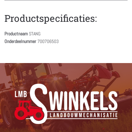
Productspecificaties:
Productnaam
STANG
Onderdeelnummer
700706503