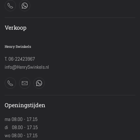
Verkoop
Henry Swinkels
T. 06-22423967
info@HenrySwinkels.nl
Openingstijden
ma 08.00 - 17.15
di 08.00 - 17.15
wo 08.00 - 17.15