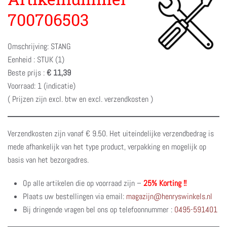
700706503
Omschrijving: STANG
Eenheid : STUK (1)
Beste prijs :
€ 11,39
Voorraad: 1 (indicatie)
( Prijzen zijn excl. btw en excl. verzendkosten )
Verzendkosten zijn vanaf € 9.50. Het uiteindelijke verzendbedrag is
mede afhankelijk van het type product, verpakking en mogelijk op
basis van het bezorgadres.
Op alle artikelen die op voorraad zijn –
25% Korting !!
Plaats uw bestellingen via email:
magazijn@henryswinkels.nl
Bij dringende vragen bel ons op telefoonnummer :
0495-591401