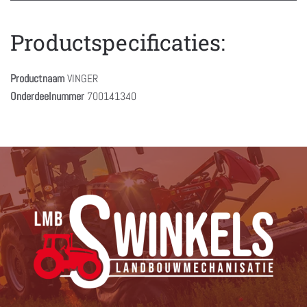
Productspecificaties:
Productnaam
VINGER
Onderdeelnummer
700141340