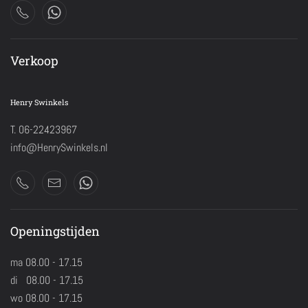
Verkoop
Henry Swinkels
T. 06-22423967
info@HenrySwinkels.nl
Openingstijden
ma 08.00 - 17.15
di 08.00 - 17.15
wo 08.00 - 17.15