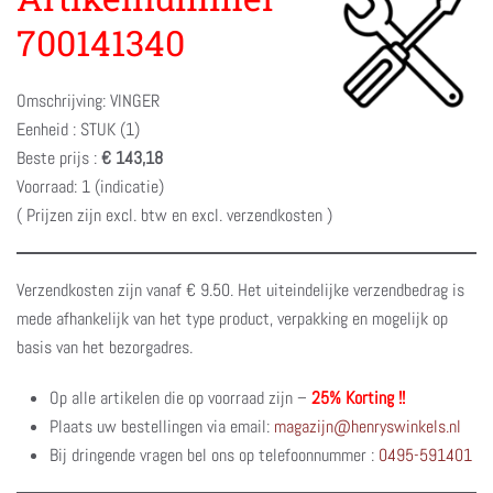
700141340
Omschrijving: VINGER
Eenheid : STUK (1)
Beste prijs :
€ 143,18
Voorraad: 1 (indicatie)
( Prijzen zijn excl. btw en excl. verzendkosten )
Verzendkosten zijn vanaf € 9.50. Het uiteindelijke verzendbedrag is
mede afhankelijk van het type product, verpakking en mogelijk op
basis van het bezorgadres.
Op alle artikelen die op voorraad zijn –
25% Korting !!
Plaats uw bestellingen via email:
magazijn@henryswinkels.nl
Bij dringende vragen bel ons op telefoonnummer :
0495-591401