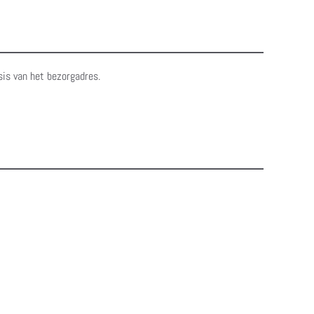
sis van het bezorgadres.