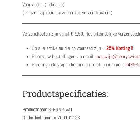
Voorraad: 1 (indicatie)
( Prijzen zijn excl. btw en excl. verzendkosten )
Verzendkosten zijn vanaf € 9.50. Het uiteindelijke verzendbed
Op alle artikelen die op voorraad zijn –
25% Korting !!
Plaats uw bestellingen via email:
magazijn@henryswinke
Bij dringende vragen bel ons op telefoonnummer :
0495-5
Productspecificaties:
Productnaam
STEUNPLAAT
Onderdeelnummer
700102136