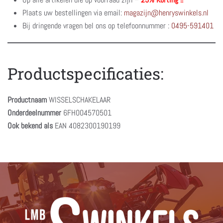
Plaats uw bestellingen via email:
magazijn@henryswinkels.nl
Bij dringende vragen bel ons op telefoonnummer :
0495-591401
Productspecificaties:
Productnaam
WISSELSCHAKELAAR
Onderdeelnummer
6FH004570501
Ook bekend als
EAN 4082300190199