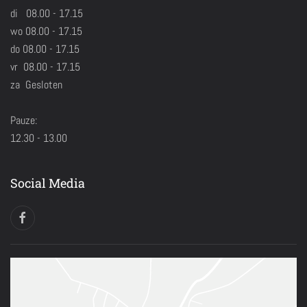
di 08.00 - 17.15
wo 08.00 - 17.15
do 08.00 - 17.15
vr 08.00 - 17.15
za Gesloten
Pauze:
12.30 - 13.00
Social Media