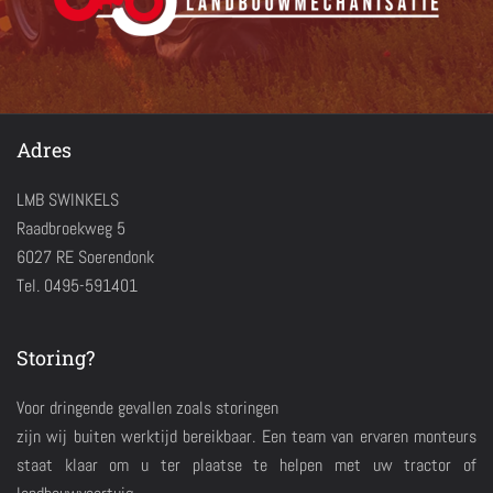
Adres
LMB SWINKELS
Raadbroekweg 5
6027 RE Soerendonk
Tel. 0495-591401
Storing?
Voor dringende gevallen zoals storingen
zijn wij buiten werktijd bereikbaar. Een team van ervaren monteurs
staat klaar om u ter plaatse te helpen met uw tractor of