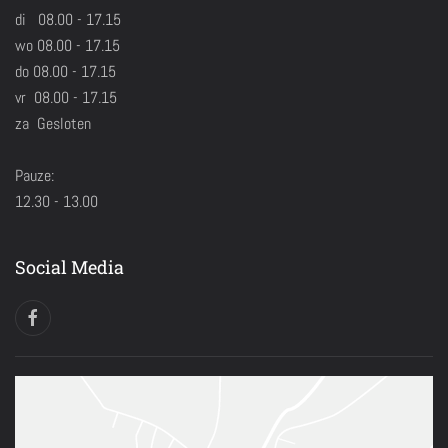
di 08.00 - 17.15
wo 08.00 - 17.15
do 08.00 - 17.15
vr 08.00 - 17.15
za Gesloten
Pauze:
12.30 - 13.00
Social Media