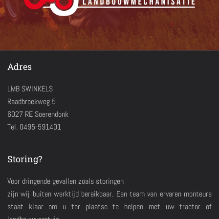
Adres
LMB SWINKELS
Raadbroekweg 5
6027 RE Soerendonk
Tel. 0495-591401
Storing?
Voor dringende gevallen zoals storingen
zijn wij buiten werktijd bereikbaar. Een team van ervaren monteurs
staat klaar om u ter plaatse te helpen met uw tractor of