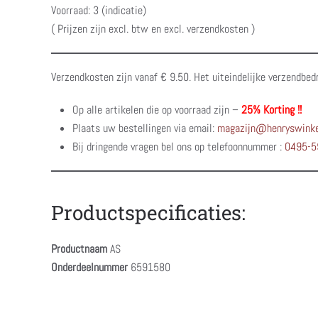
Voorraad: 3 (indicatie)
( Prijzen zijn excl. btw en excl. verzendkosten )
Verzendkosten zijn vanaf € 9.50. Het uiteindelijke verzendbed
Op alle artikelen die op voorraad zijn –
25% Korting !!
Plaats uw bestellingen via email:
magazijn@henryswinke
Bij dringende vragen bel ons op telefoonnummer :
0495-5
Productspecificaties:
Productnaam
AS
Onderdeelnummer
6591580