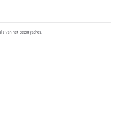
sis van het bezorgadres.