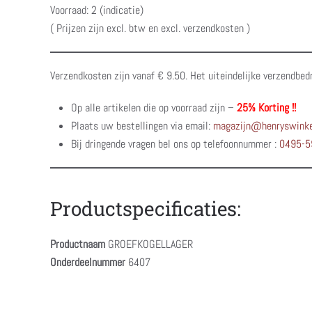
Voorraad: 2 (indicatie)
( Prijzen zijn excl. btw en excl. verzendkosten )
Verzendkosten zijn vanaf € 9.50. Het uiteindelijke verzendbed
Op alle artikelen die op voorraad zijn –
25% Korting !!
Plaats uw bestellingen via email:
magazijn@henryswinke
Bij dringende vragen bel ons op telefoonnummer :
0495-5
Productspecificaties:
Productnaam
GROEFKOGELLAGER
Onderdeelnummer
6407