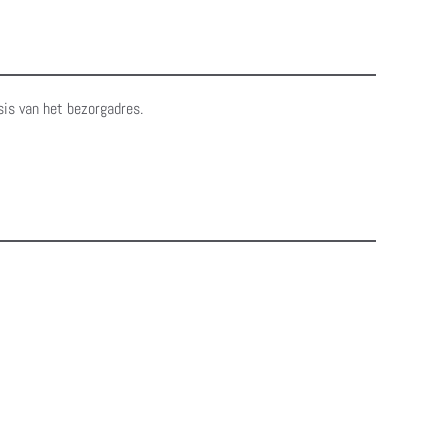
sis van het bezorgadres.