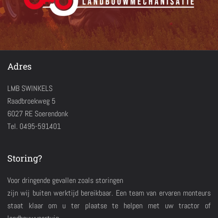
Adres
LMB SWINKELS
Raadbroekweg 5
6027 RE Soerendonk
Tel. 0495-591401
Storing?
Voor dringende gevallen zoals storingen
zijn wij buiten werktijd bereikbaar. Een team van ervaren monteurs
staat klaar om u ter plaatse te helpen met uw tractor of