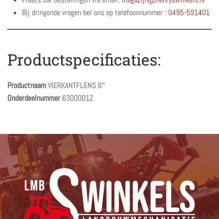
Bij dringende vragen bel ons op telefoonnummer :
0495-591401
Productspecificaties:
Productnaam
VIERKANTFLENS 6″
Onderdeelnummer
6300001Z