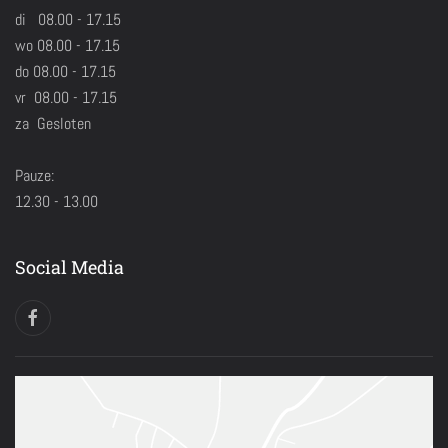
di 08.00 - 17.15
wo 08.00 - 17.15
do 08.00 - 17.15
vr 08.00 - 17.15
za Gesloten
Pauze:
12.30 - 13.00
Social Media