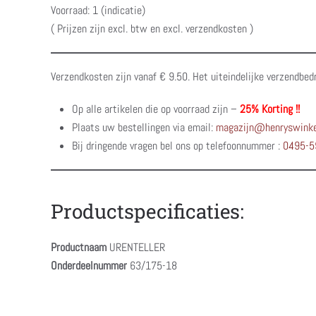
Voorraad: 1 (indicatie)
( Prijzen zijn excl. btw en excl. verzendkosten )
Verzendkosten zijn vanaf € 9.50. Het uiteindelijke verzendbed
Op alle artikelen die op voorraad zijn –
25% Korting !!
Plaats uw bestellingen via email:
magazijn@henryswinke
Bij dringende vragen bel ons op telefoonnummer :
0495-5
Productspecificaties:
Productnaam
URENTELLER
Onderdeelnummer
63/175-18