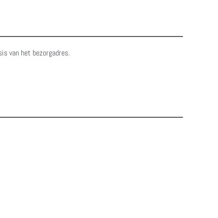
sis van het bezorgadres.