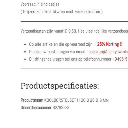
Voorraad: 4 (indicatie)
( Prijzen zijn excl. btw en excl. verzendkosten )
Verzendkosten zijn vanaf € 9.50. Het uiteindelijke verzendbed
Op alle artikelen die op voorraad zijn –
25% Korting !!
Plaats uw bestellingen via email:
magazijn@henryswinke
Bij dringende vragen bel ons op telefoonnummer :
0495-5
Productspecificaties:
Productnaam
KOOLBORSTELSET H 26 B 20 D 9 MM
Onderdeelnummer
62/933-3