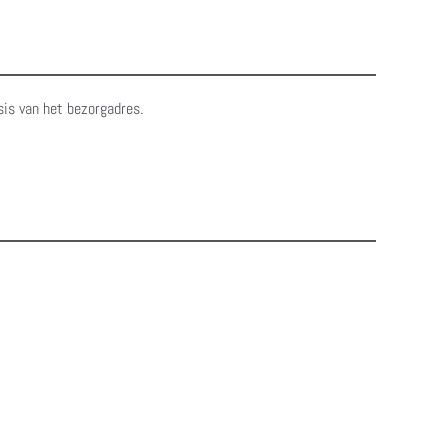
sis van het bezorgadres.