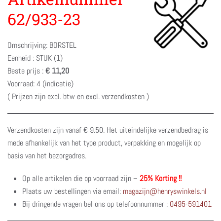
62/933-23
Omschrijving: BORSTEL
Eenheid : STUK (1)
Beste prijs :
€ 11,20
Voorraad: 4 (indicatie)
( Prijzen zijn excl. btw en excl. verzendkosten )
Verzendkosten zijn vanaf € 9.50. Het uiteindelijke verzendbedrag is
mede afhankelijk van het type product, verpakking en mogelijk op
basis van het bezorgadres.
Op alle artikelen die op voorraad zijn –
25% Korting !!
Plaats uw bestellingen via email:
magazijn@henryswinkels.nl
Bij dringende vragen bel ons op telefoonnummer :
0495-591401