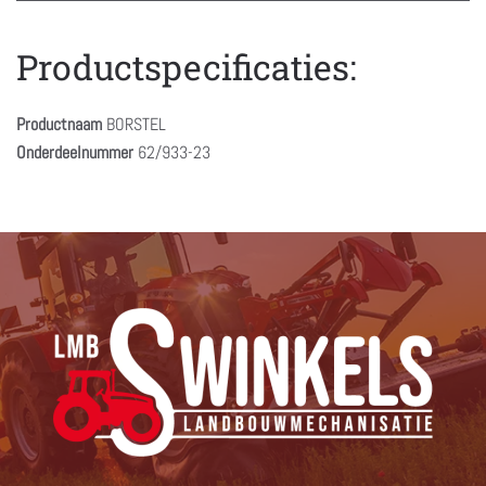
Productspecificaties:
Productnaam
BORSTEL
Onderdeelnummer
62/933-23