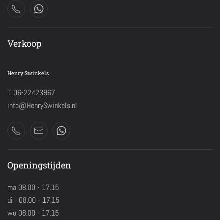
Verkoop
Henry Swinkels
T. 06-22423967
info@HenrySwinkels.nl
Openingstijden
ma 08.00 - 17.15
di 08.00 - 17.15
wo 08.00 - 17.15