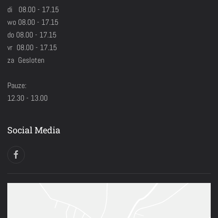
di 08.00 - 17.15
wo 08.00 - 17.15
do 08.00 - 17.15
vr 08.00 - 17.15
za Gesloten
Pauze:
12.30 - 13.00
Social Media