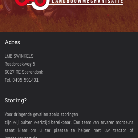
Adres
LMB SWINKELS
Raadbroekweg 5
6027 RE Soerendonk
Tel. 0495-591401
Storing?
Voor dringende gevallen zoals storingen
zijn wij buiten werktijd bereikbaar. Een team van ervaren monteurs
staat klaar om u ter plaatse te helpen met uw tractor of