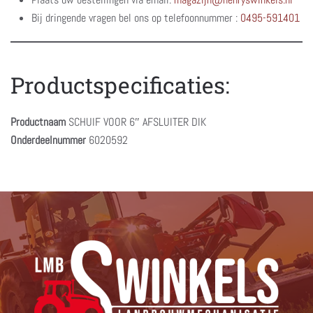
Bij dringende vragen bel ons op telefoonnummer :
0495-591401
Productspecificaties:
Productnaam
SCHUIF VOOR 6″ AFSLUITER DIK
Onderdeelnummer
6020592