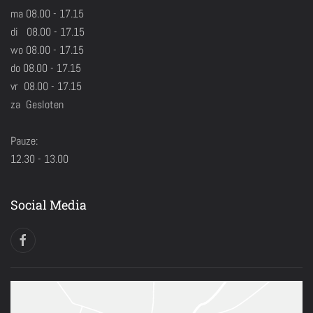
ma 08.00 - 17.15
di 08.00 - 17.15
wo 08.00 - 17.15
do 08.00 - 17.15
vr 08.00 - 17.15
za Gesloten
Pauze:
12.30 - 13.00
Social Media