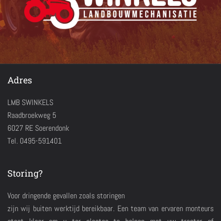
Adres
LMB SWINKELS
Raadbroekweg 5
6027 RE Soerendonk
Tel. 0495-591401
Storing?
Voor dringende gevallen zoals storingen
zijn wij buiten werktijd bereikbaar. Een team van ervaren monteurs