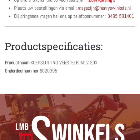
Plaats uw bestellingen via email:
magazijn@henryswinkels.nl
Bij dringende vragen bel ons op telefoonnummer :
0495-591401
Productspecificaties:
Productnaam
KLEPSLUITING VERSTELB. M12 30X
Onderdeelnummer
6020395