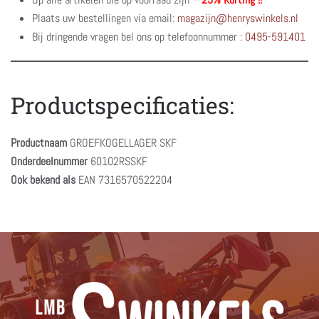
Plaats uw bestellingen via email:
magazijn@henryswinkels.nl
Bij dringende vragen bel ons op telefoonnummer :
0495-591401
Productspecificaties:
Productnaam
GROEFKOGELLAGER SKF
Onderdeelnummer
60102RSSKF
Ook bekend als
EAN 7316570522204