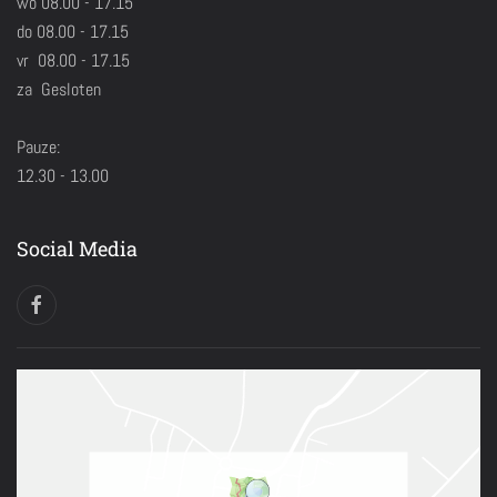
wo 08.00 - 17.15
do 08.00 - 17.15
vr 08.00 - 17.15
za Gesloten
Pauze:
12.30 - 13.00
Social Media