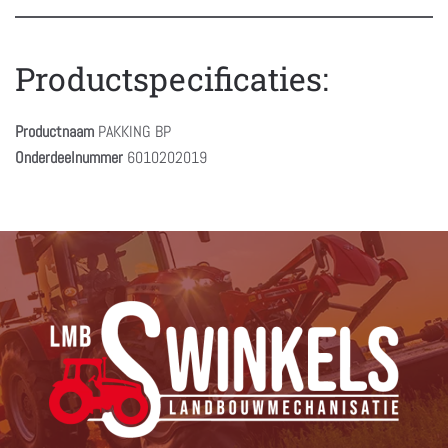
Productspecificaties:
Productnaam
PAKKING BP
Onderdeelnummer
6010202019