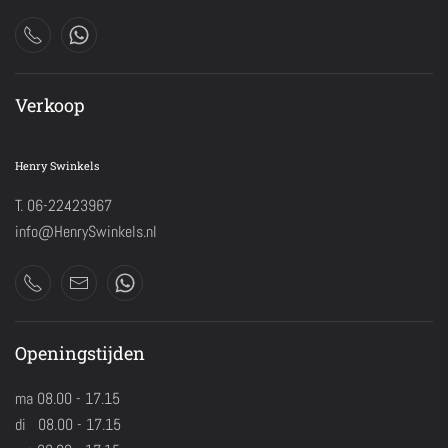
Verkoop
Henry Swinkels
T. 06-22423967
info@HenrySwinkels.nl
Openingstijden
ma 08.00 - 17.15
di 08.00 - 17.15