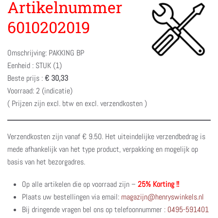
Artikelnummer
6010202019
Omschrijving: PAKKING BP
Eenheid : STUK (1)
Beste prijs :
€ 30,33
Voorraad: 2 (indicatie)
( Prijzen zijn excl. btw en excl. verzendkosten )
Verzendkosten zijn vanaf € 9.50. Het uiteindelijke verzendbedrag is
mede afhankelijk van het type product, verpakking en mogelijk op
basis van het bezorgadres.
Op alle artikelen die op voorraad zijn –
25% Korting !!
Plaats uw bestellingen via email:
magazijn@henryswinkels.nl
Bij dringende vragen bel ons op telefoonnummer :
0495-591401