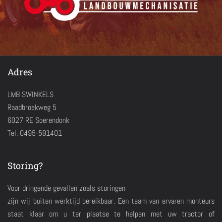
Adres
LMB SWINKELS
Raadbroekweg 5
6027 RE Soerendonk
Tel. 0495-591401
Storing?
Voor dringende gevallen zoals storingen
zijn wij buiten werktijd bereikbaar. Een team van ervaren monteurs
staat klaar om u ter plaatse te helpen met uw tractor of