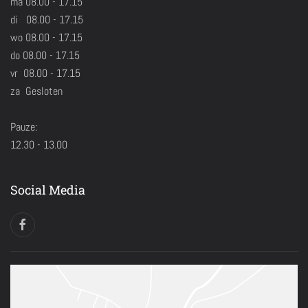
ma 08.00 - 17.15
di 08.00 - 17.15
wo 08.00 - 17.15
do 08.00 - 17.15
vr 08.00 - 17.15
za Gesloten
Pauze:
12.30 - 13.00
Social Media