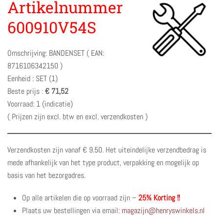
Artikelnummer
600910V54S
Omschrijving: BANDENSET ( EAN:
8716106342150 )
Eenheid : SET (1)
Beste prijs :
€ 71,52
Voorraad: 1 (indicatie)
( Prijzen zijn excl. btw en excl. verzendkosten )
Verzendkosten zijn vanaf € 9.50. Het uiteindelijke verzendbedrag is
mede afhankelijk van het type product, verpakking en mogelijk op
basis van het bezorgadres.
Op alle artikelen die op voorraad zijn –
25% Korting !!
Plaats uw bestellingen via email:
magazijn@henryswinkels.nl