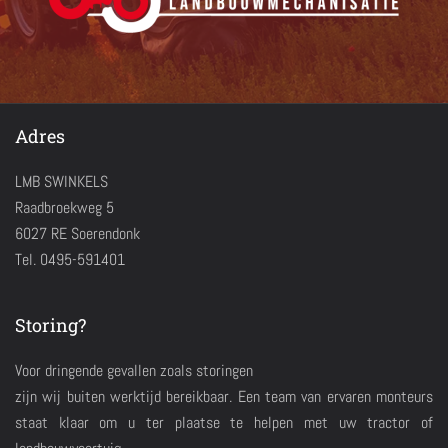
Adres
LMB SWINKELS
Raadbroekweg 5
6027 RE Soerendonk
Tel. 0495-591401
Storing?
Voor dringende gevallen zoals storingen
zijn wij buiten werktijd bereikbaar. Een team van ervaren monteurs
staat klaar om u ter plaatse te helpen met uw tractor of