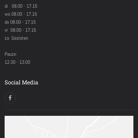
di 08.00 - 17.15
wo 08.00 - 17.15
do 08.00 - 17.15
vr 08.00 - 17.15
za Gesloten
Pauze:
12.30 - 13.00
Social Media