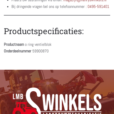
Bij dringende vragen bel ons op telefoonnummer :
0495-591401
Productspecificaties:
Productnaam
o ring ventielblok
Onderdeelnummer
59900870