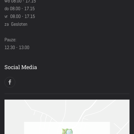
wo 08.00 - 17.15
do 08.00 - 17.15
vr 08.00 - 17.15
za Gesloten
Pauze:
12.30 - 13.00
Social Media