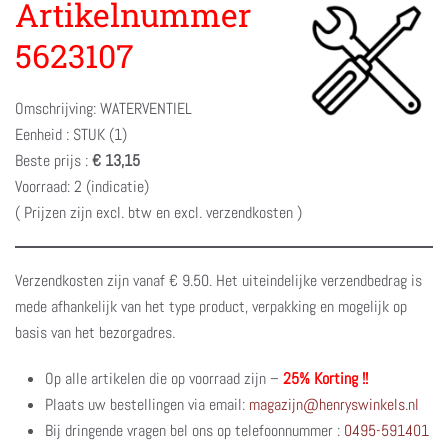
Artikelnummer
5623107
Omschrijving: WATERVENTIEL
Eenheid : STUK (1)
Beste prijs :
€ 13,15
Voorraad: 2 (indicatie)
( Prijzen zijn excl. btw en excl. verzendkosten )
Verzendkosten zijn vanaf € 9.50. Het uiteindelijke verzendbedrag is
mede afhankelijk van het type product, verpakking en mogelijk op
basis van het bezorgadres.
Op alle artikelen die op voorraad zijn –
25% Korting !!
Plaats uw bestellingen via email:
magazijn@henryswinkels.nl
Bij dringende vragen bel ons op telefoonnummer :
0495-591401