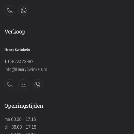
Verkoop
Henry Swinkels
T. 06-22423967
info@HenrySwinkels.nl
Openingstijden
ma 08.00 - 17.15
di 08.00 - 17.15