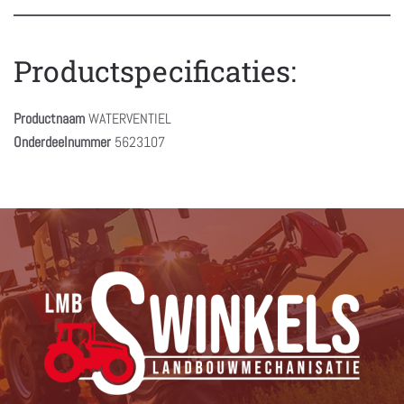
Productspecificaties:
Productnaam
WATERVENTIEL
Onderdeelnummer
5623107