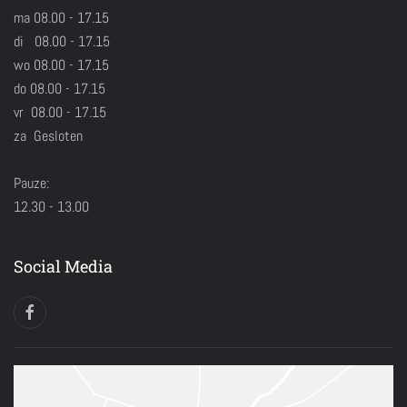
ma 08.00 - 17.15
di 08.00 - 17.15
wo 08.00 - 17.15
do 08.00 - 17.15
vr 08.00 - 17.15
za Gesloten
Pauze:
12.30 - 13.00
Social Media