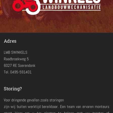
Adres
LMB SWINKELS
Raadbroekweg 5
6027 RE Soerendonk
Tel. 0495-591401
Storing?
Voor dringende gevallen zoals storingen
zijn wij buiten werktijd bereikbaar. Een team van ervaren monteurs